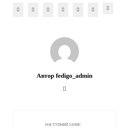
Автор fedigo_admin
НАСТУПНИЙ ЗАПИС