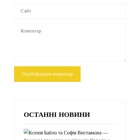
ОСТАННІ НОВИНИ