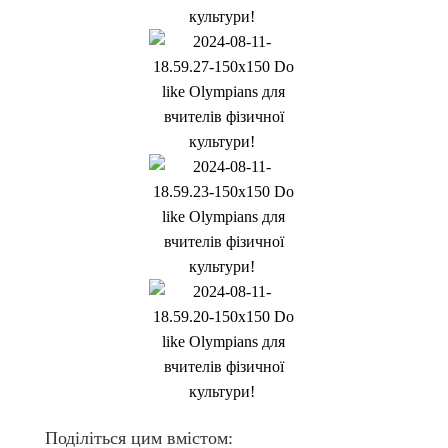
Поділіться цим вмістом: