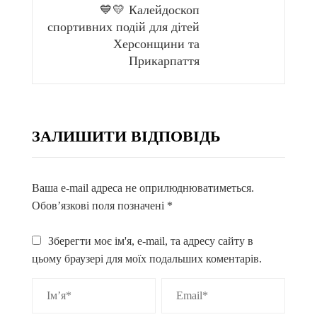
💙💛 Калейдоскоп
спортивних подій для дітей
Херсонщини та
Прикарпаття
ЗАЛИШИТИ ВІДПОВІДЬ
Ваша e-mail адреса не оприлюднюватиметься.
Обов’язкові поля позначені
*
Зберегти моє ім'я, e-mail, та адресу сайту в
цьому браузері для моїх подальших коментарів.