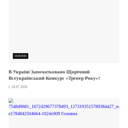
НОВИНИ
В Україні Започатковано Щорічний
Всеукраїнський Конкурс «Тренер Року»!
24.07.2026