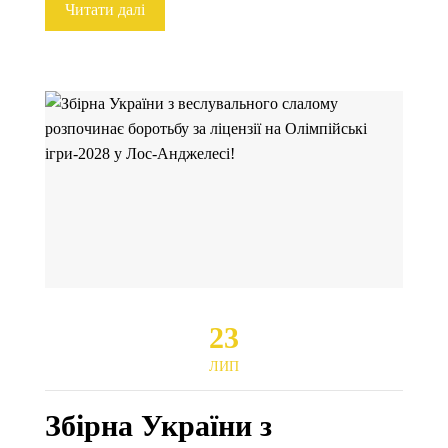
Читати далі
23
ЛИП
Збірна України з