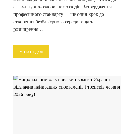
фізкультурно-оздоровчих заходів. Затвердження
професійного стандарту — ще один крок до
створення безбар'єрного середовища та
розширення…
Читати далі