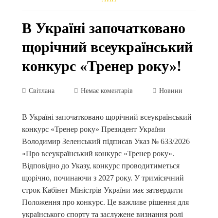
В Україні започатковано
щорічний всеукраїнський
конкурс «Тренер року»!
Світлана
Немає коментарів
Новини
В Україні започатковано щорічний всеукраїнський
конкурс «Тренер року» Президент України
Володимир Зеленський підписав Указ № 633/2026
«Про всеукраїнський конкурс «Тренер року».
Відповідно до Указу, конкурс проводитиметься
щорічно, починаючи з 2027 року. У тримісячний
строк Кабінет Міністрів України має затвердити
Положення про конкурс. Це важливе рішення для
українського спорту та заслужене визнання ролі