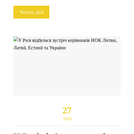
Читати далі
27
ЛИП