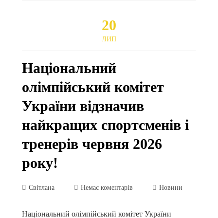
20
ЛИП
Національний
олімпійський комітет
України відзначив
найкращих спортсменів і
тренерів червня 2026
року!
Світлана
Немає коментарів
Новини
Національний олімпійський комітет України