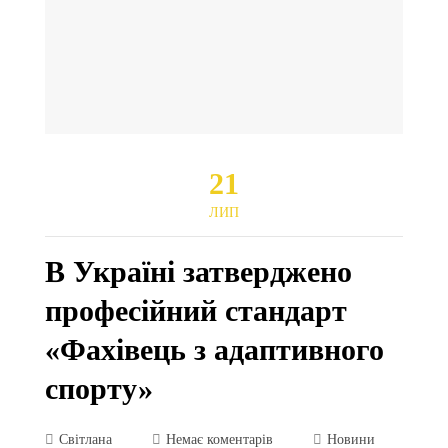
21
ЛИП
В Україні затверджено
професійний стандарт
«Фахівець з адаптивного
спорту»
Світлана
Немає коментарів
Новини