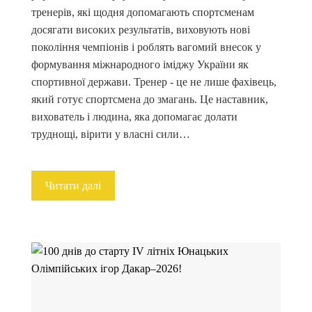
тренерів, які щодня допомагають спортсменам
досягати високих результатів, виховують нові
покоління чемпіонів і роблять вагомий внесок у
формування міжнародного іміджу України як
спортивної держави. Тренер - це не лише фахівець,
який готує спортсмена до змагань. Це наставник,
вихователь і людина, яка допомагає долати
труднощі, вірити у власні сили…
Читати далі