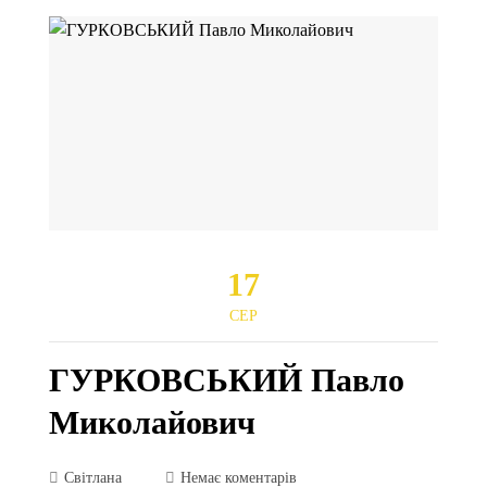
17
СЕР
ГУРКОВСЬКИЙ Павло
Миколайович
Світлана
Немає коментарів