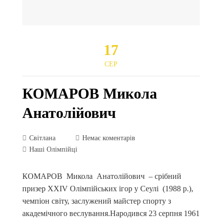
17
СЕР
КОМАРОВ Микола
Анатолійович
Світлана
Немає коментарів
Наші Олімпійці
КОМАРОВ Микола Анатолійович – срібний
призер ХХІV Олімпійських ігор у Сеулі (1988 р.),
чемпіон світу, заслужений майстер спорту з
академічного веслування.Народився 23 серпня 1961