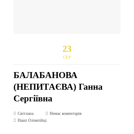
23
СЕР
БАЛАБАНОВА
(НЕПИТАЄВА) Ганна
Сергіївна
Світлана
Немає коментарів
Наші Олімпійці