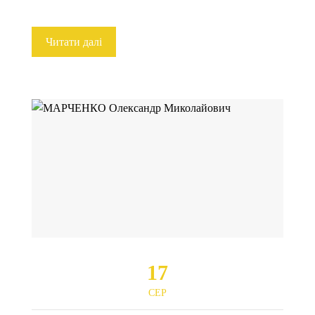
Читати далі
17
СЕР