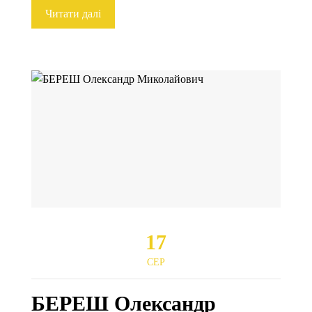
Читати далі
17
СЕР
БЕРЕШ Олександр