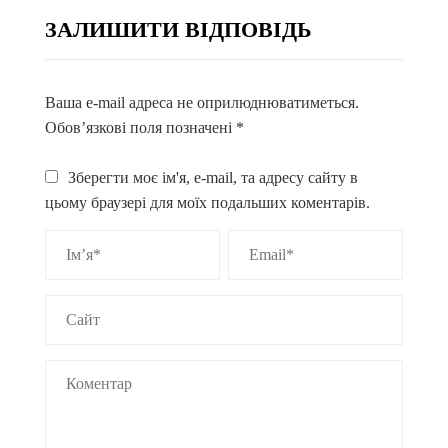
ЗАЛИШИТИ ВІДПОВІДЬ
Ваша e-mail адреса не оприлюднюватиметься.
Обов’язкові поля позначені
*
Зберегти моє ім'я, e-mail, та адресу сайту в
цьому браузері для моїх подальших коментарів.