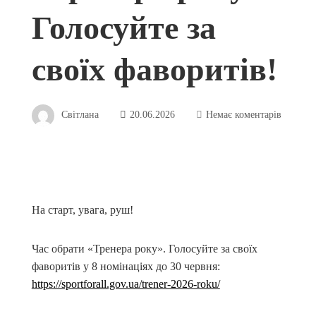
Голосуйте за
своїх фаворитів!
Світлана
20.06.2026
Немає коментарів
На старт, увага, руш!
Час обрати «Тренера року». Голосуйте за своїх
фаворитів у 8 номінаціях до 30 червня:
https://sportforall.gov.ua/trener-2026-roku/