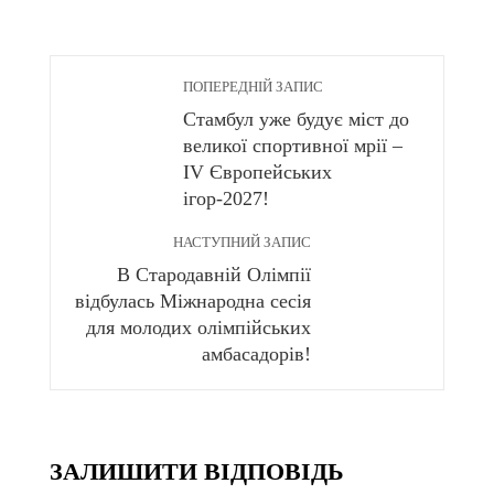
ПОПЕРЕДНІЙ ЗАПИС
Стамбул уже будує міст до
великої спортивної мрії –
IV Європейських
ігор-2027!
НАСТУПНИЙ ЗАПИС
В Стародавній Олімпії
відбулась Міжнародна сесія
для молодих олімпійських
амбасадорів!
ЗАЛИШИТИ ВІДПОВІДЬ