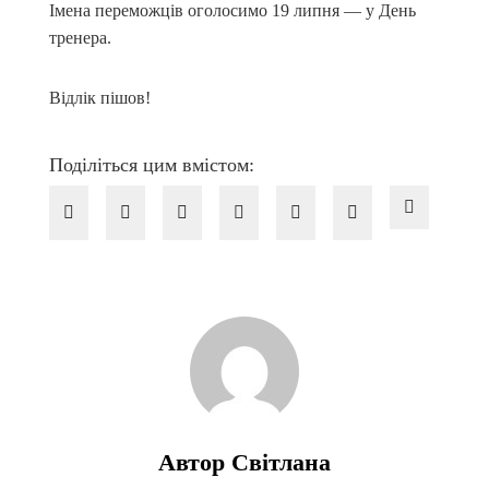
Імена переможців оголосимо 19 липня — у День
тренера.
Відлік пішов!
Поділіться цим вмістом:
Автор Світлана