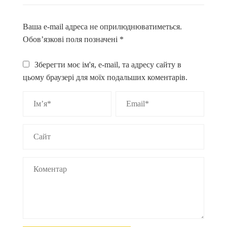
Ваша e-mail адреса не оприлюднюватиметься.
Обов’язкові поля позначені
*
Зберегти моє ім'я, e-mail, та адресу сайту в
цьому браузері для моїх подальших коментарів.