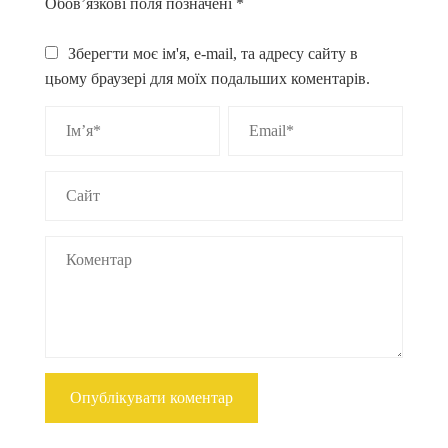
Обов’язкові поля позначені
*
Зберегти моє ім'я, e-mail, та адресу сайту в
цьому браузері для моїх подальших коментарів.