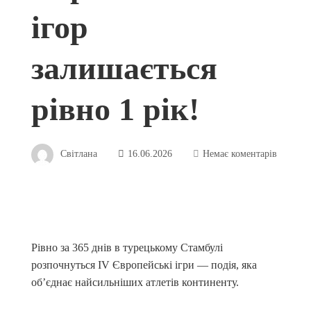
ігор
залишається
рівно 1 рік!
Світлана
16.06.2026
Немає коментарів
Рівно за 365 днів в турецькому Стамбулі
розпочнуться IV Європейські ігри — подія, яка
об’єднає найсильніших атлетів континенту.