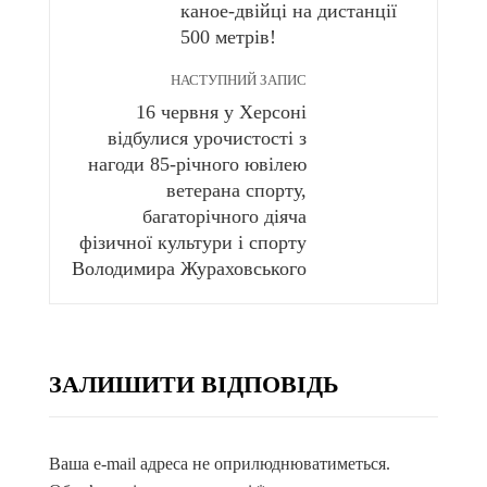
каное-двійці на дистанції
500 метрів!
НАСТУПНИЙ ЗАПИС
16 червня у Херсоні
відбулися урочистості з
нагоди 85-річного ювілею
ветерана спорту,
багаторічного діяча
фізичної культури і спорту
Володимира Жураховського
ЗАЛИШИТИ ВІДПОВІДЬ
Ваша e-mail адреса не оприлюднюватиметься.