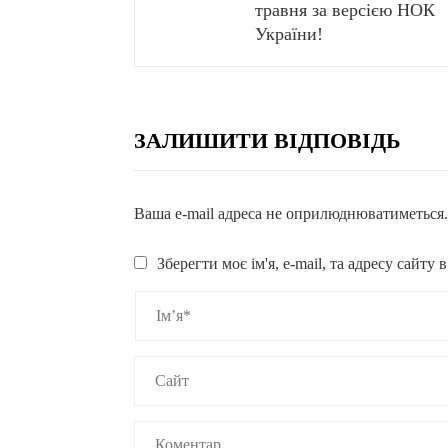
травня за версією НОК
України!
ЗАЛИШИТИ ВІДПОВІДЬ
Ваша e-mail адреса не оприлюднюватиметься
Зберегти моє ім'я, e-mail, та адресу сайту