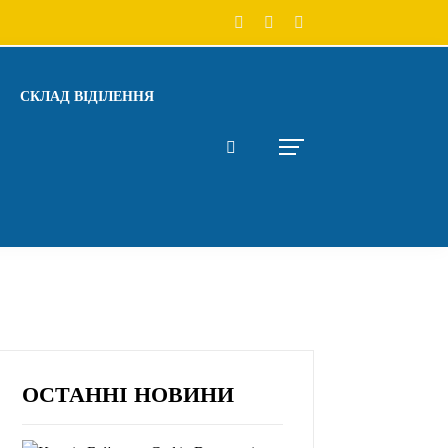
СКЛАД ВІДІЛЕННЯ
ОСТАННІ НОВИНИ