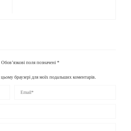
.
Обов’язкові поля позначені
*
 в цьому браузері для моїх подальших коментарів.