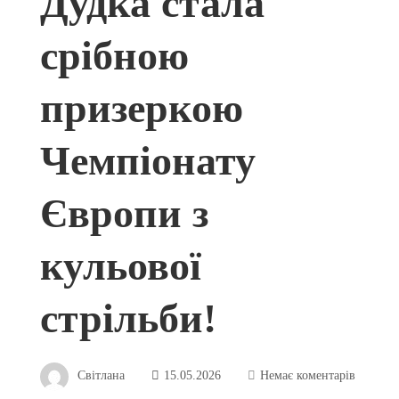
Дудка стала
срібною
призеркою
Чемпіонату
Європи з
кульової
стрільби!
Світлана
15.05.2026
Немає коментарів