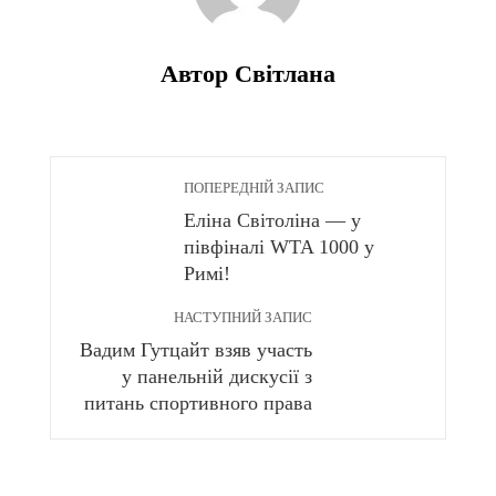
Автор Світлана
ПОПЕРЕДНІЙ ЗАПИС
Еліна Світоліна — у
півфіналі WTA 1000 у
Римі!
НАСТУПНИЙ ЗАПИС
Вадим Гутцайт взяв участь
у панельній дискусії з
питань спортивного права