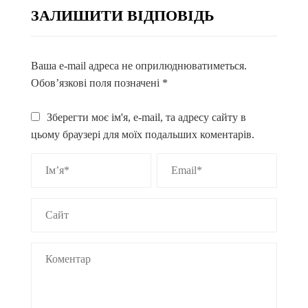
ЗАЛИШИТИ ВІДПОВІДЬ
Ваша e-mail адреса не оприлюднюватиметься.
Обов’язкові поля позначені
*
Зберегти моє ім'я, e-mail, та адресу сайту в
цьому браузері для моїх подальших коментарів.