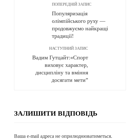
ПОПЕРЕДНІЙ ЗАПИС
Популяризація
олімпійського руху —
продовжуємо найкращі
традиції!
НАСТУПНИЙ ЗАПИС
Вадим Гутцайт:«Спорт
виховує характер,
дисципліну та вміння
досягати мети”
ЗАЛИШИТИ ВІДПОВІДЬ
Ваша e-mail адреса не оприлюднюватиметься.