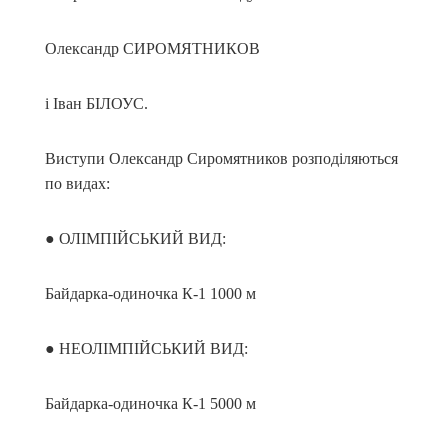
Олександр СИРОМЯТНИКОВ
і Іван БІЛОУС.
Виступи Олександр Сиромятников розподіляються
по видах:
● ОЛІМПІЙСЬКИЙ ВИД:
Байдарка-одиночка К-1 1000 м
● НЕОЛІМПІЙСЬКИЙ ВИД:
Байдарка-одиночка К-1 5000 м