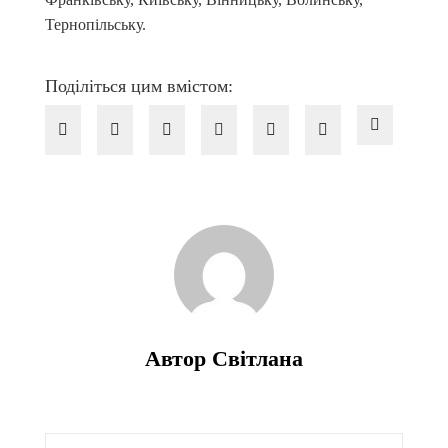
Тернопільську.
Поділіться цим вмістом:
Автор Світлана