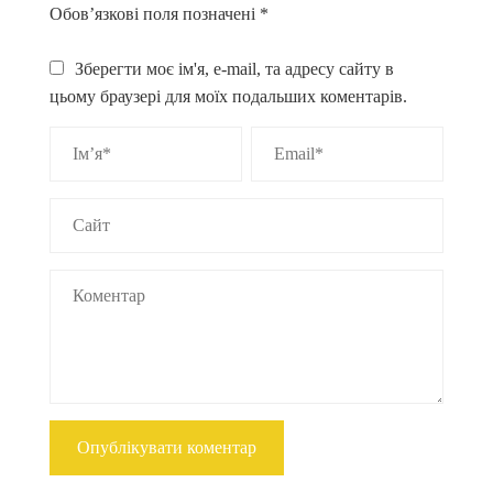
Обов’язкові поля позначені
*
Зберегти моє ім'я, e-mail, та адресу сайту в
цьому браузері для моїх подальших коментарів.