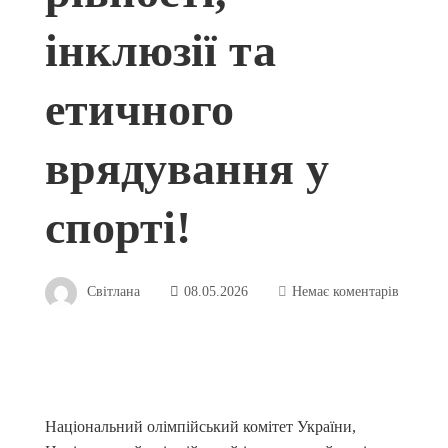
інклюзії та
етичного
врядування у
спорті!
Світлана
08.05.2026
Немає коментарів
Національний олімпійський комітет України,