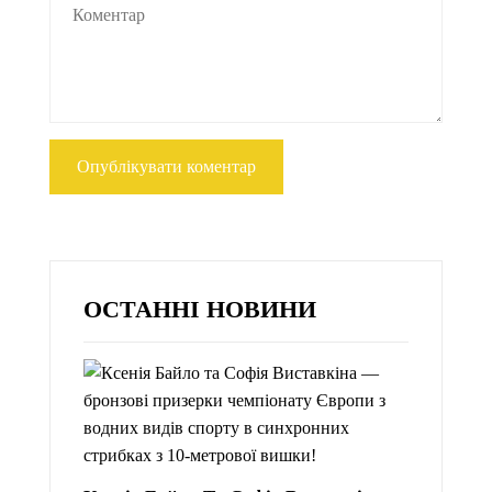
ОСТАННІ НОВИНИ