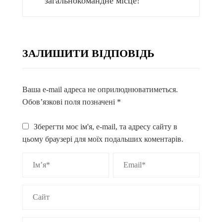
загальнокомандне місце!
ЗАЛИШИТИ ВІДПОВІДЬ
Ваша e-mail адреса не оприлюднюватиметься.
Обов’язкові поля позначені
*
Зберегти моє ім'я, e-mail, та адресу сайту в
цьому браузері для моїх подальших коментарів.