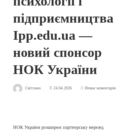
психології і
підприємництва
Ipp.edu.ua —
новий спонсор
НОК України
Світлана
24.04.2026
Немає коментарів
НОК України розширює партнерську мережу,