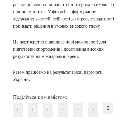
розпочинаючи співпрацю з Інститутом психології і
підприємництва. У фокусі — формування
лідерських якостей, стійкості до стресу та здатності
приймати рішення в умовах високого тиску.
Це партнерство відкриває нові можливості для
підготовки спортсменів і досягнення високих
результатів на міжнародній арені.
Разом працюємо на результат і нові перемоги
України.
Поділіться цим вмістом: