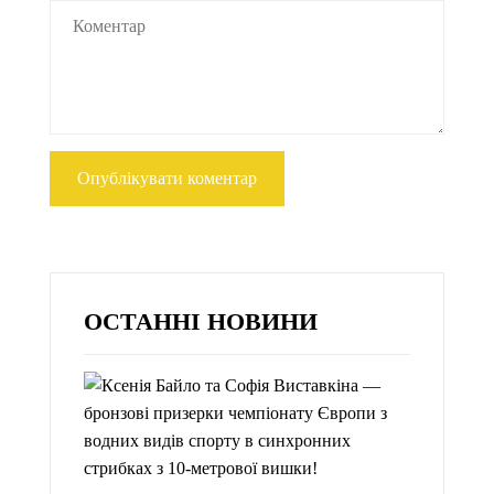
ОСТАННІ НОВИНИ