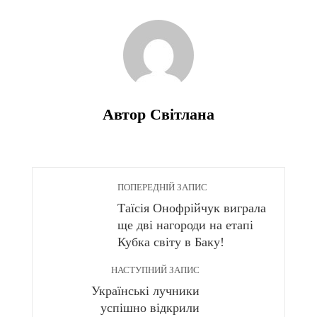
Автор Світлана
ПОПЕРЕДНІЙ ЗАПИС
Таїсія Онофрійчук виграла
ще дві нагороди на етапі
Кубка світу в Баку!
НАСТУПНИЙ ЗАПИС
Українські лучники
успішно відкрили