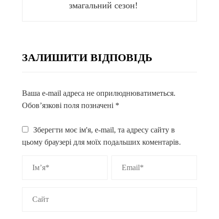
змагальний сезон!
ЗАЛИШИТИ ВІДПОВІДЬ
Ваша e-mail адреса не оприлюднюватиметься.
Обов’язкові поля позначені
*
Зберегти моє ім'я, e-mail, та адресу сайту в
цьому браузері для моїх подальших коментарів.