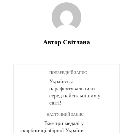
Автор Світлана
ПОПЕРЕДНІЙ ЗАПИС
Українські
парафехтувальники —
серед найсильніших у
світі!
НАСТУПНИЙ ЗАПИС
Вже три медалі у
скарбничці збірної України