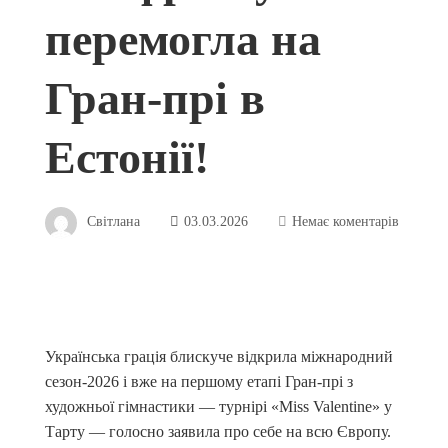
перемогла на
Гран-прі в
Естонії!
Світлана
03.03.2026
Немає коментарів
Українська грація блискуче відкрила міжнародний
сезон-2026 і вже на першому етапі Гран-прі з
художньої гімнастики — турнірі «Miss Valentine» у
Тарту — голосно заявила про себе на всю Європу.