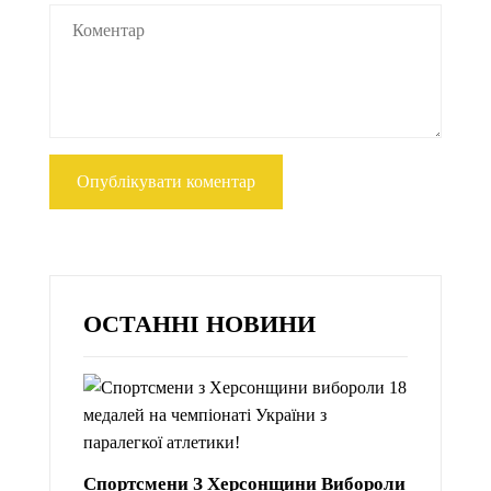
ОСТАННІ НОВИНИ
Спортсмени З Херсонщини Вибороли