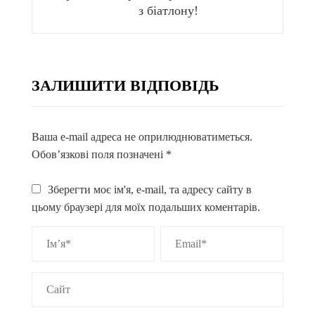
з біатлону!
ЗАЛИШИТИ ВІДПОВІДЬ
Ваша e-mail адреса не оприлюднюватиметься.
Обов’язкові поля позначені
*
Зберегти моє ім'я, e-mail, та адресу сайту в
цьому браузері для моїх подальших коментарів.