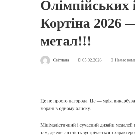
Олімпійських 
Кортіна 2026 —
метал!!!
Світлана
05.02.2026
Немає ком
Це не просто нагорода. Це — мрія, викарбува
зібрані в одному блиску.
Мінімалістичний і сучасний дизайн медалей 
там, де елегантність зустрічається з характеро