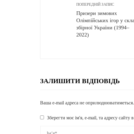
ПОПЕРЕДНІЙ ЗАПИС
Призери зимових
Олімпійських ігор у скл
збірної України (1994–
2022)
ЗАЛИШИТИ ВІДПОВІДЬ
Ваша e-mail адреса не оприлюднюватиметься
Зберегти моє ім'я, e-mail, та адресу сайту