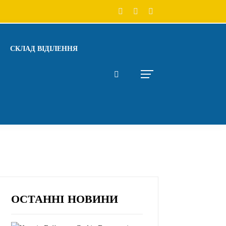
СКЛАД ВІДІЛЕННЯ
ОСТАННІ НОВИНИ