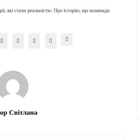
рії, які стали реальністю. Про історію, що назавжди
ор Світлана