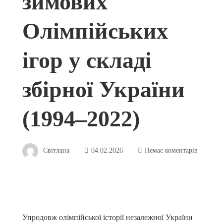
зимових
Олімпійських
ігор у складі
збірної України
(1994–2022)
Світлана
04.02.2026
Немає коментарів
Упродовж олімпійської історії незалежної України