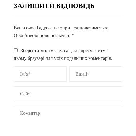
ЗАЛИШИТИ ВІДПОВІДЬ
Ваша e-mail адреса не оприлюднюватиметься.
Обов’язкові поля позначені
*
Зберегти моє ім'я, e-mail, та адресу сайту в
цьому браузері для моїх подальших коментарів.