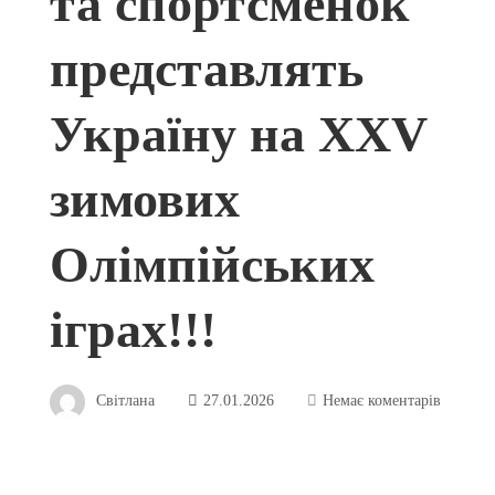
та спортсменок
представлять
Україну на XXV
зимових
Олімпійських
іграх!!!
Світлана
27.01.2026
Немає коментарів