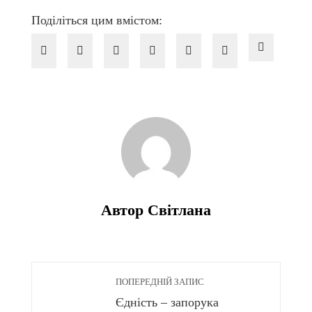
Поділіться цим вмістом:
Автор Світлана
ПОПЕРЕДНІЙ ЗАПИС
Єдність – запорука