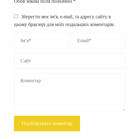
Обов’язкові поля позначені
*
Зберегти моє ім'я, e-mail, та адресу сайту в
цьому браузері для моїх подальших коментарів.