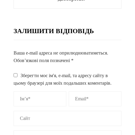
ЗАЛИШИТИ ВІДПОВІДЬ
Ваша e-mail адреса не оприлюднюватиметься.
Обов’язкові поля позначені
*
Зберегти моє ім'я, e-mail, та адресу сайту в
цьому браузері для моїх подальших коментарів.