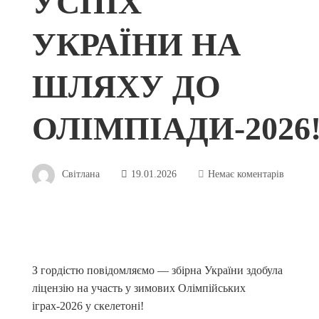
УСПІХ
УКРАЇНИ НА
ШЛЯХУ ДО
ОЛІМПІАДИ-2026
Світлана
19.01.2026
Немає коментарів
З гордістю повідомляємо — збірна України здобула
ліцензію на участь у зимових Олімпійських
іграх-2026 у скелетоні!