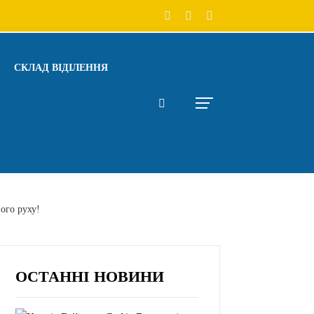
СКЛАД ВІДІЛЕННЯ
ого руху!
ОСТАННІ НОВИНИ