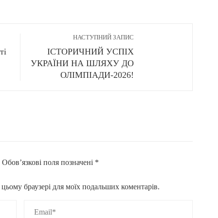
НАСТУПНИЙ ЗАПИС
ті
ІСТОРИЧНИЙ УСПІХ
УКРАЇНИ НА ШЛЯХУ ДО
ОЛІМПІАДИ-2026!
.
Обов’язкові поля позначені
*
 в цьому браузері для моїх подальших коментарів.