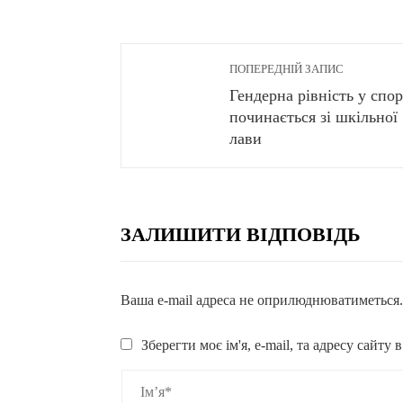
ПОПЕРЕДНІЙ ЗАПИС
Гендерна рівність у спор
починається зі шкільної
лави
ЗАЛИШИТИ ВІДПОВІДЬ
Ваша e-mail адреса не оприлюднюватиметься
Зберегти моє ім'я, e-mail, та адресу сайту