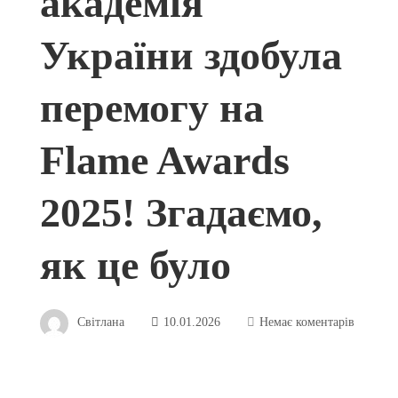
академія
України здобула
перемогу на
Flame Awards
2025! Згадаємо,
як це було
Світлана
10.01.2026
Немає коментарів