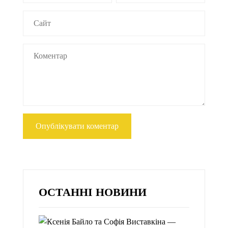
ОСТАННІ НОВИНИ