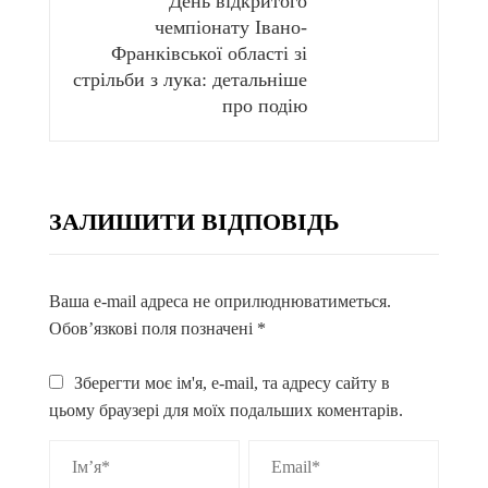
День відкритого
чемпіонату Івано-
Франківської області зі
стрільби з лука: детальніше
про подію
ЗАЛИШИТИ ВІДПОВІДЬ
Ваша e-mail адреса не оприлюднюватиметься.
Обов’язкові поля позначені
*
Зберегти моє ім'я, e-mail, та адресу сайту в
цьому браузері для моїх подальших коментарів.