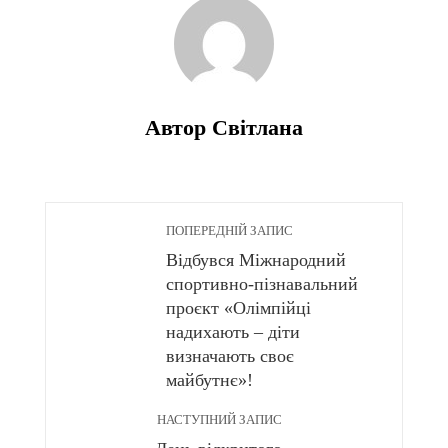
Автор Світлана
ПОПЕРЕДНІЙ ЗАПИС
Відбувся Міжнародний
спортивно-пізнавальний
проєкт «Олімпійці
надихають – діти
визначають своє
майбутнє»!
НАСТУПНИЙ ЗАПИС