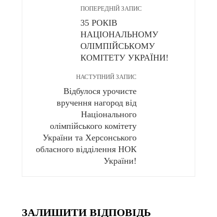
ПОПЕРЕДНІЙ ЗАПИС
35 РОКІВ
НАЦІОНАЛЬНОМУ
ОЛІМПІЙСЬКОМУ
КОМІТЕТУ УКРАЇНИ!
НАСТУПНИЙ ЗАПИС
Відбулося урочисте
вручення нагород від
Національного
олімпійського комітету
України та Херсонського
обласного відділення НОК
України!
ЗАЛИШИТИ ВІДПОВІДЬ