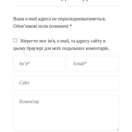
Ваша e-mail адреса не оприлюднюватиметься.
Обов’язкові поля позначені
*
Зберегти моє ім'я, e-mail, та адресу сайту в
цьому браузері для моїх подальших коментарів.