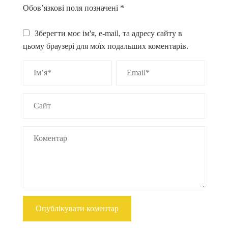
Обов’язкові поля позначені
*
Зберегти моє ім'я, e-mail, та адресу сайту в
цьому браузері для моїх подальших коментарів.