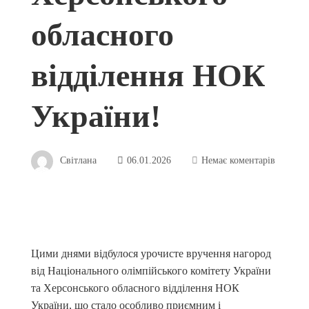
обласного
відділення НОК
України!
Світлана
06.01.2026
Немає коментарів
Цими днями відбулося урочисте вручення нагород
від Національного олімпійського комітету України
та Херсонського обласного відділення НОК
України, що стало особливо приємним і