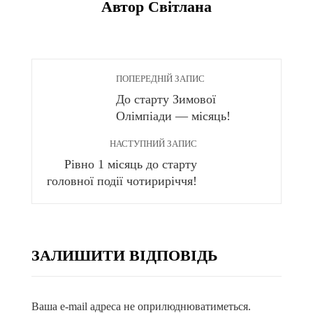
Автор Світлана
ПОПЕРЕДНІЙ ЗАПИС
До старту Зимової
Олімпіади — місяць!
НАСТУПНИЙ ЗАПИС
Рівно 1 місяць до старту
головної події чотириріччя!
ЗАЛИШИТИ ВІДПОВІДЬ
Ваша e-mail адреса не оприлюднюватиметься.