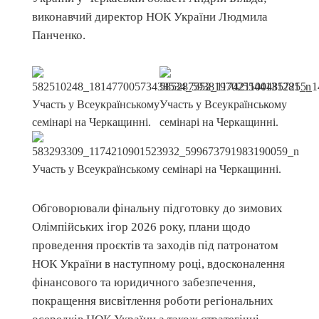
виконавчий директор НОК України Людмила
Панченко.
Обговорювали фінальну підготовку до зимових
Олімпійських ігор 2026 року, плани щодо
проведення проєктів та заходів під патронатом
НОК України в наступному році, вдосконалення
фінансового та юридичного забезпечення,
покращення висвітлення роботи регіональних