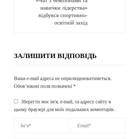
«Чат з чемпіонами та
навички лідерства»
відбувся спортивно-
освітній захід
ЗАЛИШИТИ ВІДПОВІДЬ
Ваша e-mail адреса не оприлюднюватиметься.
Обов’язкові поля позначені
*
Зберегти моє ім'я, e-mail, та адресу сайту в
цьому браузері для моїх подальших коментарів.