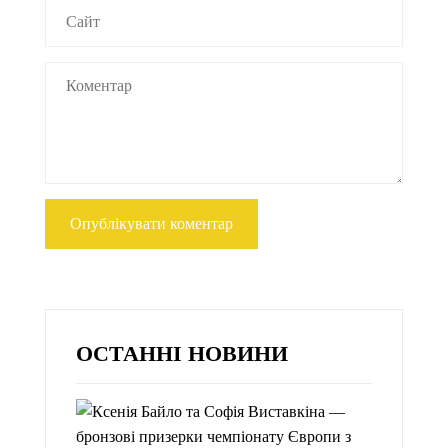
ОСТАННІ НОВИНИ