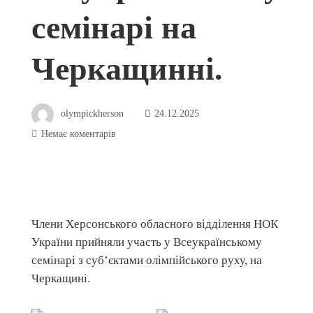
семінарі на
Черкащинні.
olympickherson
24.12.2025
Немає коментарів
Члени Херсонського обласного відділення НОК
України прийняли участь у Всеукраїнському
семінарі з суб’єктами олімпійського руху, на
Черкащині.