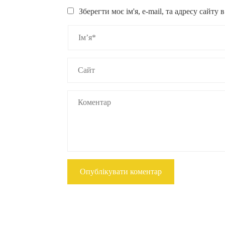
Зберегти моє ім'я, e-mail, та адресу сайту