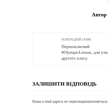
Автор 
ПОПЕРЕДНІЙ ЗАПИС
Першокласний
#OlympicLesson, для учн
другого класу.
ЗАЛИШИТИ ВІДПОВІДЬ
Ваша e-mail адреса не оприлюднюватиметься