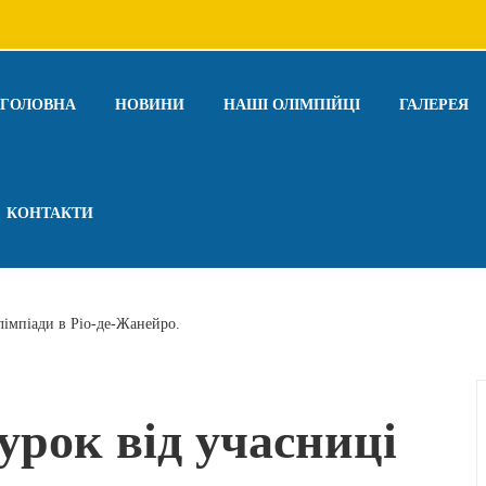
ГОЛОВНА
НОВИНИ
НАШІ ОЛІМПІЙЦІ
ГАЛЕРЕЯ
КОНТАКТИ
лімпіади в Ріо-де-Жанейро.
урок від учасниці