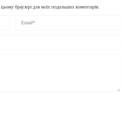
 в цьому браузері для моїх подальших коментарів.