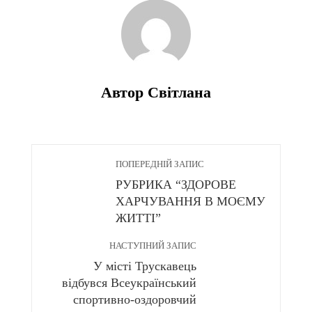
Автор Світлана
ПОПЕРЕДНІЙ ЗАПИС
РУБРИКА “ЗДОРОВЕ
ХАРЧУВАННЯ В МОЄМУ
ЖИТТІ”
НАСТУПНИЙ ЗАПИС
У місті Трускавець
відбувся Всеукраїнський
спортивно-оздоровчий