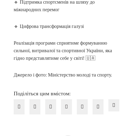
🔹 Підтримка спортсменів на шляху до
міжнародних перемог
🔹 Цифрова трансформація галузі
Реалізація програми сприятиме формуванню
сильної, витривалої та спортивної України, яка
гідно представлятиме себе у світі! 🇺🇦
Джерело і фото: Міністерство молоді та спорту.
Поділіться цим вмістом: