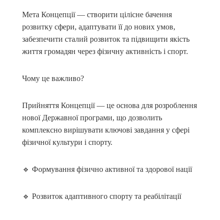
Мета Концепції — створити цілісне бачення
розвитку сфери, адаптувати її до нових умов,
забезпечити сталий розвиток та підвищити якість
життя громадян через фізичну активність і спорт.
Чому це важливо?
Прийняття Концепції — це основа для розроблення
нової Державної програми, що дозволить
комплексно вирішувати ключові завдання у сфері
фізичної культури і спорту.
🔹 Формування фізично активної та здорової нації
🔹 Розвиток адаптивного спорту та реабілітації