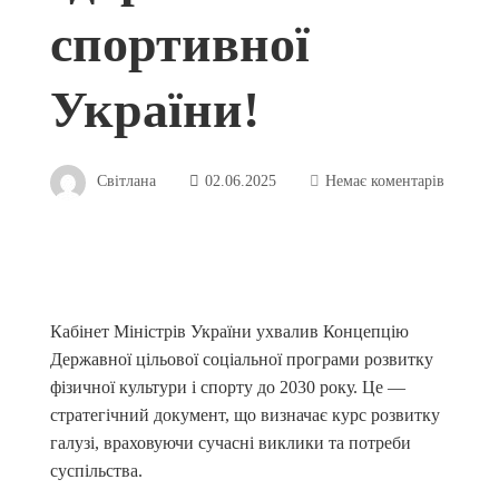
спортивної
України!
Світлана
02.06.2025
Немає коментарів
Кабінет Міністрів України ухвалив Концепцію
Державної цільової соціальної програми розвитку
фізичної культури і спорту до 2030 року. Це —
стратегічний документ, що визначає курс розвитку
галузі, враховуючи сучасні виклики та потреби
суспільства.