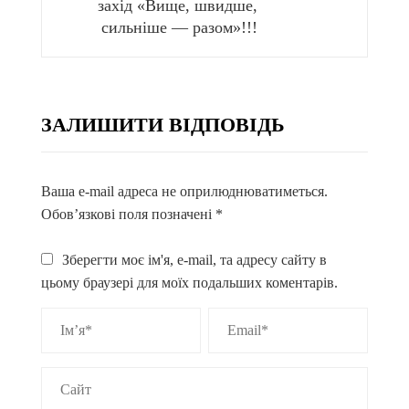
захід «Вище, швидше,
сильніше — разом»!!!
ЗАЛИШИТИ ВІДПОВІДЬ
Ваша e-mail адреса не оприлюднюватиметься.
Обов’язкові поля позначені
*
Зберегти моє ім'я, e-mail, та адресу сайту в
цьому браузері для моїх подальших коментарів.