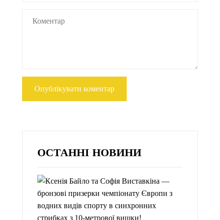
ОСТАННІ НОВИНИ