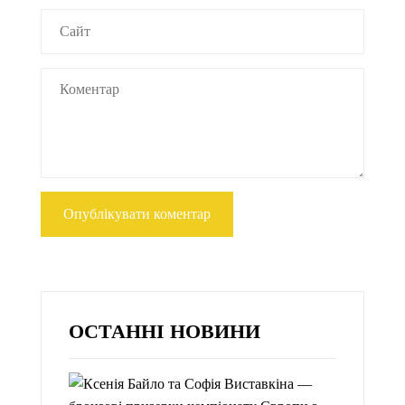
ОСТАННІ НОВИНИ