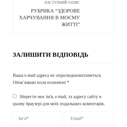
НАСТУПНИЙ ЗАПИС
РУБРИКА “ЗДОРОВЕ
ХАРЧУВАННЯ В МОЄМУ
ЖИТТІ”
ЗАЛИШИТИ ВІДПОВІДЬ
Ваша e-mail адреса не оприлюднюватиметься.
Обов’язкові поля позначені
*
Зберегти моє ім'я, e-mail, та адресу сайту в
цьому браузері для моїх подальших коментарів.