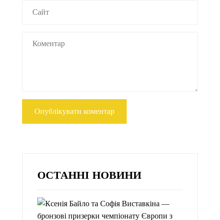
ОСТАННІ НОВИНИ