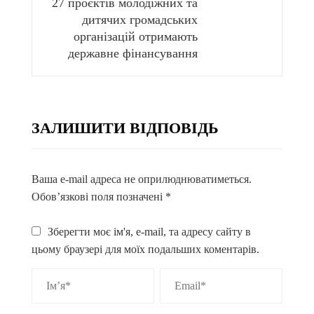
27 проєктів молодіжних та
дитячих громадських
організацій отримають
державне фінансування
ЗАЛИШИТИ ВІДПОВІДЬ
Ваша e-mail адреса не оприлюднюватиметься.
Обов’язкові поля позначені
*
Зберегти моє ім'я, e-mail, та адресу сайту в
цьому браузері для моїх подальших коментарів.