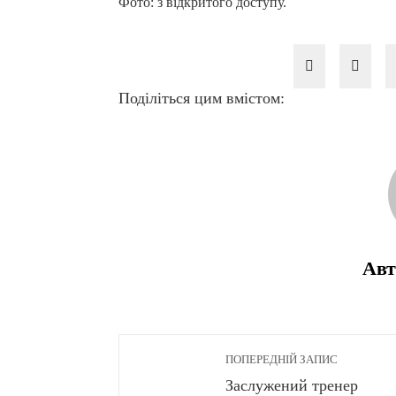
Фото: з відкритого доступу.
Поділіться цим вмістом:
Авт
ПОПЕРЕДНІЙ ЗАПИС
Заслужений тренер