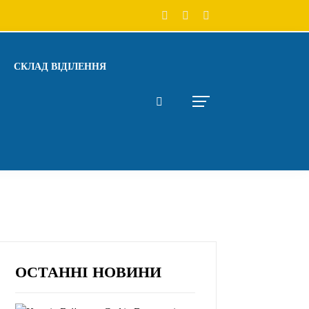
СКЛАД ВІДІЛЕННЯ
ОСТАННІ НОВИНИ