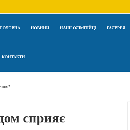
ГОЛОВНА
НОВИНИ
НАШІ ОЛІМПІЙЦІ
ГАЛЕРЕЯ
КОНТАКТИ
ленню?
дом сприяє