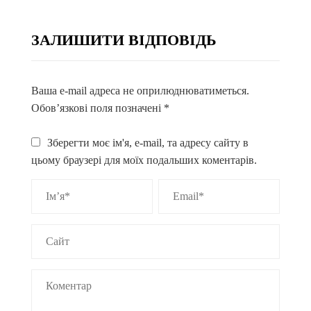
ЗАЛИШИТИ ВІДПОВІДЬ
Ваша e-mail адреса не оприлюднюватиметься.
Обов’язкові поля позначені
*
Зберегти моє ім'я, e-mail, та адресу сайту в
цьому браузері для моїх подальших коментарів.