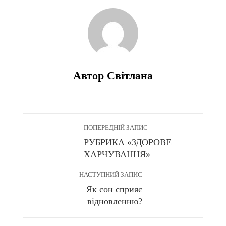
Автор Світлана
ПОПЕРЕДНІЙ ЗАПИС
РУБРИКА «ЗДОРОВЕ
ХАРЧУВАННЯ»
НАСТУПНИЙ ЗАПИС
Як сон сприяє
відновленню?