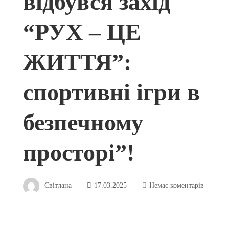
відбувся захід
“РУХ – ЦЕ
ЖИТТЯ”:
спортивні ігри в
безпечному
просторі”!
Світлана
17.03.2025
Немає коментарів