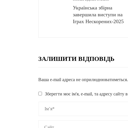
Українська збірна
завершила виступи на
Іграх Нескорених-2025
ЗАЛИШИТИ ВІДПОВІДЬ
Ваша e-mail адреса не оприлюднюватиметься
Зберегти моє ім'я, e-mail, та адресу сайту