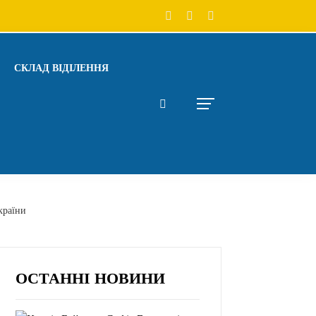
СКЛАД ВІДІЛЕННЯ
країни
ОСТАННІ НОВИНИ