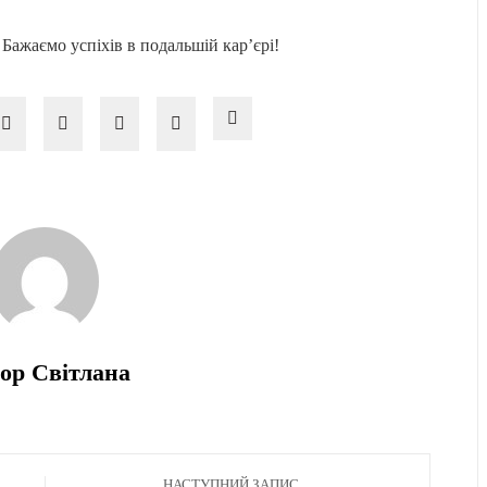
 Бажаємо успіхів в подальшій кар’єрі!
ор Світлана
НАСТУПНИЙ ЗАПИС