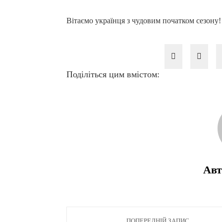
Вітаємо українця з чудовим початком сезону!
Поділіться цим вмістом:
Авт
ПОПЕРЕДНІЙ ЗАПИС