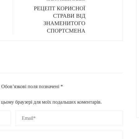
РЕЦЕПТ КОРИСНОЇ
СТРАВИ ВІД
ЗНАМЕНИТОГО
СПОРТСМЕНА
.
Обов’язкові поля позначені
*
 в цьому браузері для моїх подальших коментарів.