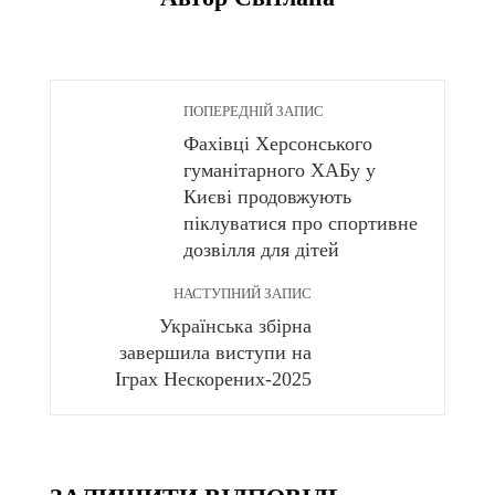
ПОПЕРЕДНІЙ ЗАПИС
Фахівці Херсонського
гуманітарного ХАБу у
Києві продовжують
піклуватися про спортивне
дозвілля для дітей
НАСТУПНИЙ ЗАПИС
Українська збірна
завершила виступи на
Іграх Нескорених-2025