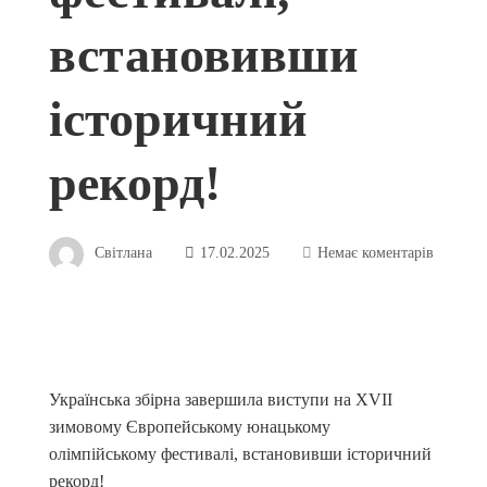
встановивши
історичний
рекорд!
Світлана
17.02.2025
Немає коментарів
Українська збірна завершила виступи на XVII
зимовому Європейському юнацькому
олімпійському фестивалі, встановивши історичний
рекорд!