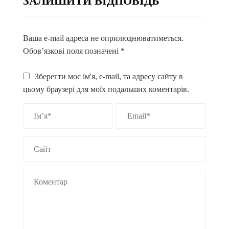
ЗАЛИШИТИ ВІДПОВІДЬ
Ваша e-mail адреса не оприлюднюватиметься.
Обов’язкові поля позначені
*
Зберегти моє ім'я, e-mail, та адресу сайту в
цьому браузері для моїх подальших коментарів.