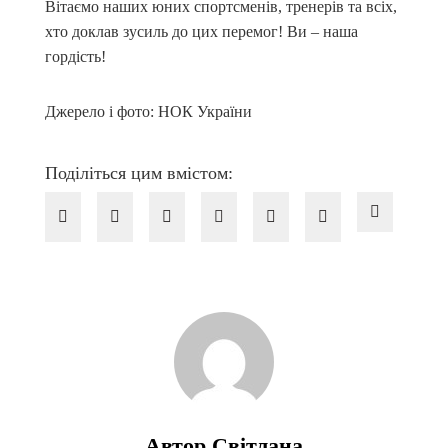
Вітаємо наших юних спортсменів, тренерів та всіх,
хто доклав зусиль до цих перемог! Ви – наша
гордість!
Джерело і фото: НОК України
Поділіться цим вмістом:
Автор Світлана