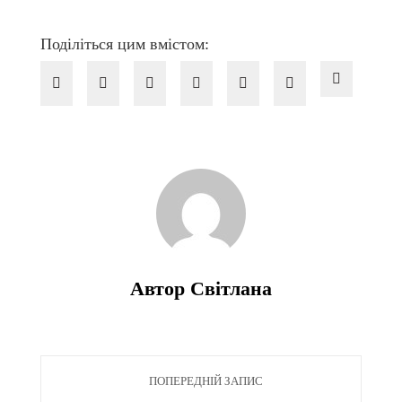
Поділіться цим вмістом:
Автор Світлана
ПОПЕРЕДНІЙ ЗАПИС