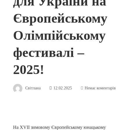
для України на
Європейському
Олімпійському
фестивалі –
2025!
Світлана
12.02.2025
Немає коментарів
На XVII зимовому Європейському юнацькому