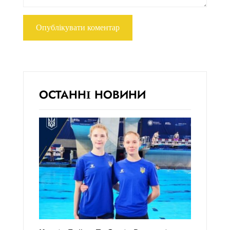
ОСТАННІ НОВИНИ