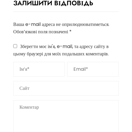
ЗАЛИШИТИ ВІДПОВІДЬ
Ваша e-mail адреса не оприлюднюватиметься.
Обов’язкові поля позначені
*
Зберегти моє ім'я, e-mail, та адресу сайту в
цьому браузері для моїх подальших коментарів.