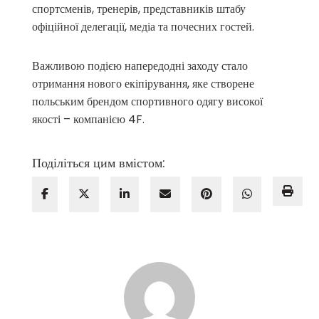
спортсменів, тренерів, представників штабу
офіційної делегації, медіа та почесних гостей.
Важливою подією напередодні заходу стало
отримання нового екіпірування, яке створене
польським брендом спортивного одягу високої
якості – компанією 4F.
Поділіться цим вмістом: