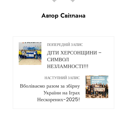
Автор Світлана
ПОПЕРЕДНІЙ ЗАПИС
ДІТИ ХЕРСОНЩИНИ –
СИМВОЛ
НЕЗЛАМНОСТІ!!!
НАСТУПНИЙ ЗАПИС
Вболіваємо разом за збірну
України на Іграх
Нескорених-2025!