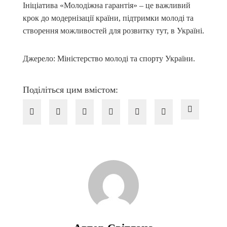
Ініціатива «Молодіжна гарантія» – це важливий
крок до модернізації країни, підтримки молоді та
створення можливостей для розвитку тут, в Україні.
Джерело: Міністерство молоді та спорту України.
Поділіться цим вмістом: