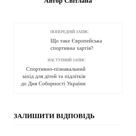
Автор Світлана
ПОПЕРЕДНІЙ ЗАПИС
Що таке Європейська
спортивна хартія?
НАСТУПНИЙ ЗАПИС
Спортивно-пізнавальний
захід для дітей та підлітків
до Дня Соборності України
ЗАЛИШИТИ ВІДПОВІДЬ