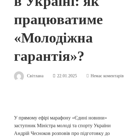
в Україні: як
працюватиме
«Молодіжна
гарантія»?
Світлана
22.01.2025
Немає коментарів
У прямому ефірі марафону «Єдині новини»
заступник Міністра молоді та спорту України
Андрій Чесноков розповів про підготовку до