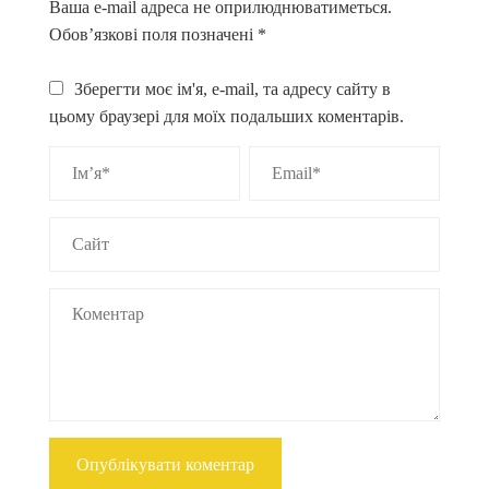
Ваша e-mail адреса не оприлюднюватиметься.
Обов’язкові поля позначені
*
Зберегти моє ім'я, e-mail, та адресу сайту в
цьому браузері для моїх подальших коментарів.