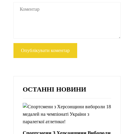
ОСТАННІ НОВИНИ
Спортсмени З Херсонщини Вибороли