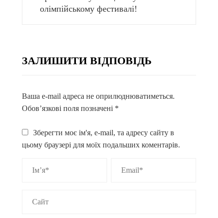
олімпійському фестивалі!
ЗАЛИШИТИ ВІДПОВІДЬ
Ваша e-mail адреса не оприлюднюватиметься.
Обов’язкові поля позначені
*
Зберегти моє ім'я, e-mail, та адресу сайту в
цьому браузері для моїх подальших коментарів.