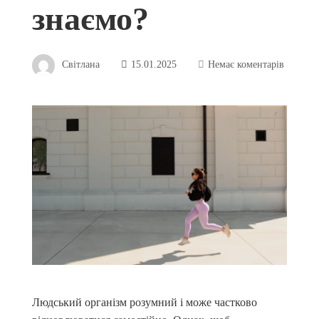
знаємо?
Світлана
15.01.2025
Немає коментарів
Людський організм розумний і може частково