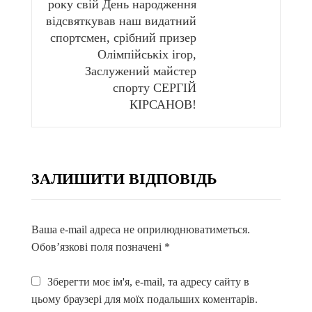
року свій День народження
відсвяткував наш видатний
спортсмен, срібний призер
Олімпійськіх ігор,
Заслужений майстер
спорту СЕРГІЙ
КІРСАНОВ!
ЗАЛИШИТИ ВІДПОВІДЬ
Ваша e-mail адреса не оприлюднюватиметься.
Обов’язкові поля позначені
*
Зберегти моє ім'я, e-mail, та адресу сайту в
цьому браузері для моїх подальших коментарів.