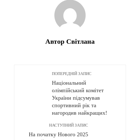
Автор Світлана
ПОПЕРЕДНІЙ ЗАПИС
Національний
олімпійський комітет
України підсумував
спортивний рік та
нагородив найкращих!
НАСТУПНИЙ ЗАПИС
На початку Нового 2025