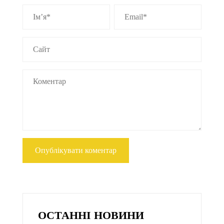
ОСТАННІ НОВИНИ