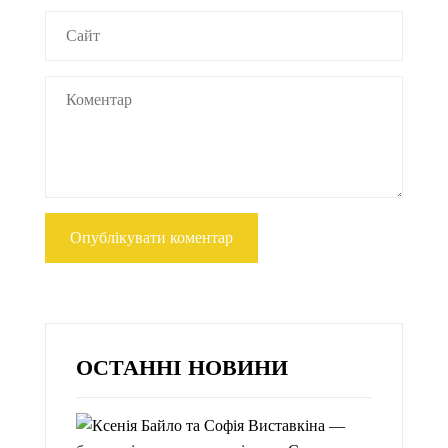
ОСТАННІ НОВИНИ