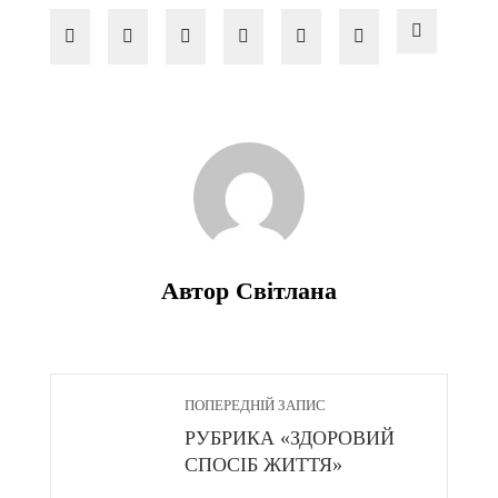
Автор Світлана
ПОПЕРЕДНІЙ ЗАПИС
РУБРИКА «ЗДОРОВИЙ
СПОСІБ ЖИТТЯ»