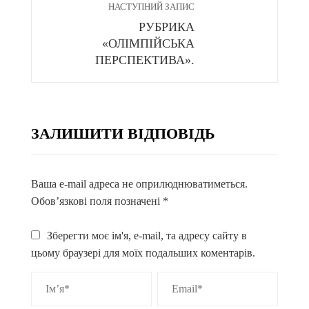
НАСТУПНИЙ ЗАПИС
РУБРИКА
«ОЛІМПІЙСЬКА
ПЕРСПЕКТИВА».
ЗАЛИШИТИ ВІДПОВІДЬ
Ваша e-mail адреса не оприлюднюватиметься.
Обов’язкові поля позначені
*
Зберегти моє ім'я, e-mail, та адресу сайту в
цьому браузері для моїх подальших коментарів.