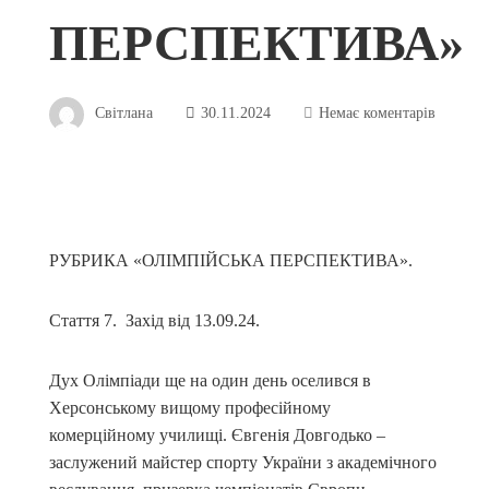
ПЕРСПЕКТИВА»
Світлана
30.11.2024
Немає коментарів
РУБРИКА «ОЛІМПІЙСЬКА ПЕРСПЕКТИВА».
Стаття 7. Захід від 13.09.24.
Дух Олімпіади ще на один день оселився в
Херсонському вищому професійному
комерційному училищі. Євгенія Довгодько –
заслужений майстер спорту України з академічного