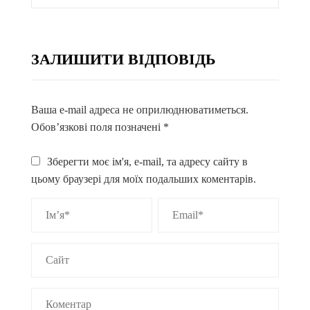
ЗАЛИШИТИ ВІДПОВІДЬ
Ваша e-mail адреса не оприлюднюватиметься.
Обов’язкові поля позначені
*
Зберегти моє ім'я, e-mail, та адресу сайту в
цьому браузері для моїх подальших коментарів.