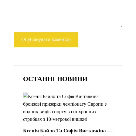
ОСТАННІ НОВИНИ
Ксенія Байло Та Софія Виставкіна —