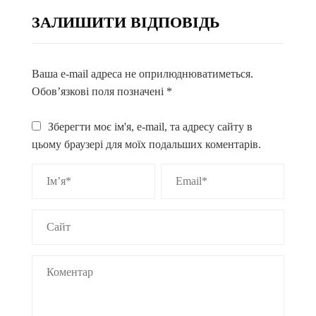
ЗАЛИШИТИ ВІДПОВІДЬ
Ваша e-mail адреса не оприлюднюватиметься.
Обов’язкові поля позначені
*
Зберегти моє ім'я, e-mail, та адресу сайту в
цьому браузері для моїх подальших коментарів.