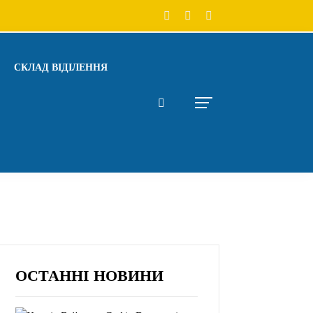
СКЛАД ВІДІЛЕННЯ
ОСТАННІ НОВИНИ