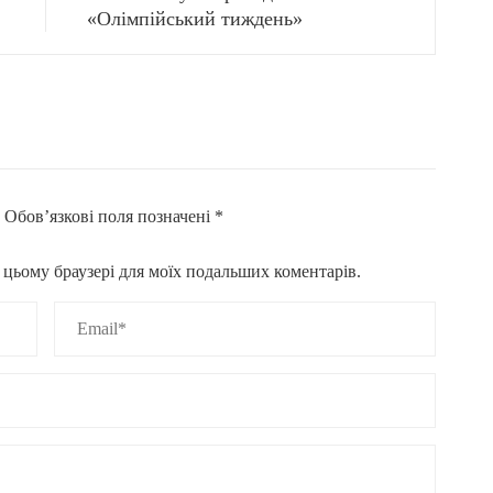
«Олімпійський тиждень»
.
Обов’язкові поля позначені
*
 в цьому браузері для моїх подальших коментарів.