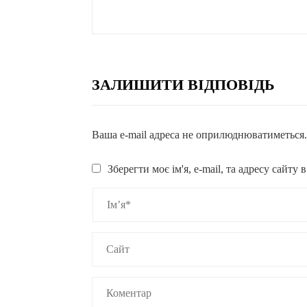
ЗАЛИШИТИ ВІДПОВІДЬ
Ваша e-mail адреса не оприлюднюватиметься
Зберегти моє ім'я, e-mail, та адресу сайту