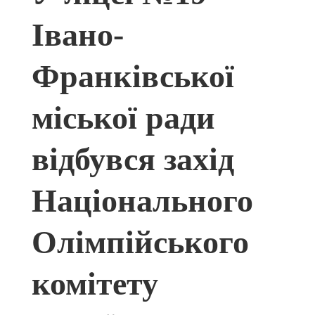
Івано-
Франківської
міської ради
відбувся захід
Національного
Олімпійського
комітету