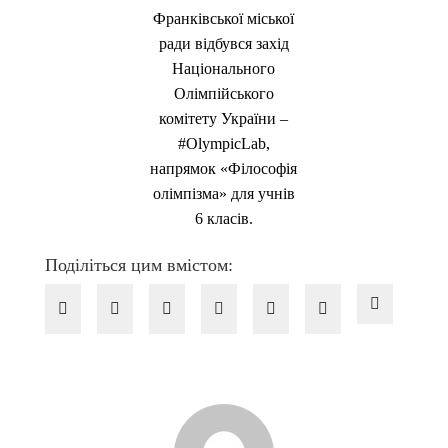
Поділіться цим вмістом: