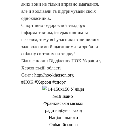
яких вони не тільки вправно змагалися,
але й вболівали та підтримували своїх
однокласників.
Спортивно-оздоровчий захід був
інформативним, інтерактивним та
веселим, тому всі учасники залишилися
задоволеними й щасливими та зробили
спільну світлину на згадку!
Більше новин Відділення НОК України у
Херсонській області
Сайт :
http://noc-kherson.org
#НОК
#Херсон
#спорт