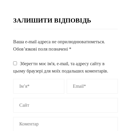
ЗАЛИШИТИ ВІДПОВІДЬ
Ваша e-mail адреса не оприлюднюватиметься.
Обов’язкові поля позначені
*
Зберегти моє ім'я, e-mail, та адресу сайту в
цьому браузері для моїх подальших коментарів.