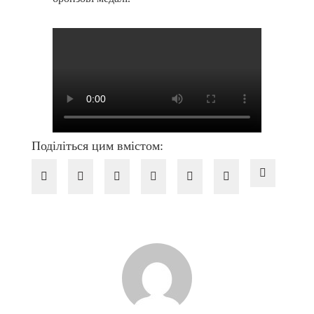
Поділіться цим вмістом: