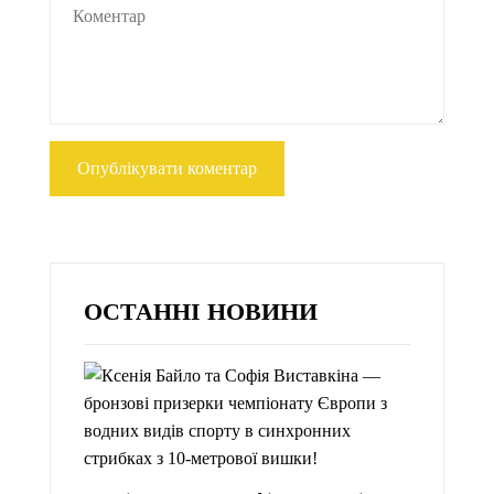
ОСТАННІ НОВИНИ