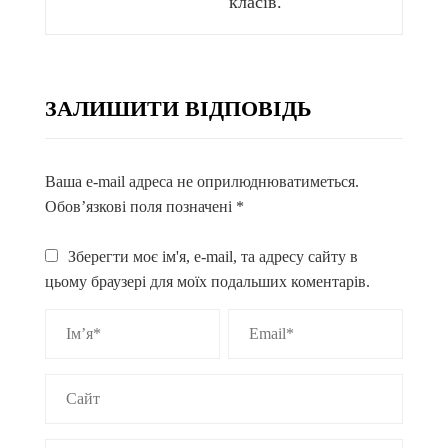
класів.
ЗАЛИШИТИ ВІДПОВІДЬ
Ваша e-mail адреса не оприлюднюватиметься.
Обов’язкові поля позначені
*
Зберегти моє ім'я, e-mail, та адресу сайту в
цьому браузері для моїх подальших коментарів.