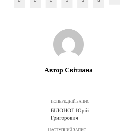
Автор Світлана
ПОПЕРЕДНІЙ ЗАПИС
БІЛОНОГ Юрій
Григорович
НАСТУПНИЙ ЗАПИС