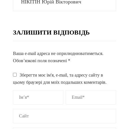
НІКІТІН Юрій Вікторович
ЗАЛИШИТИ ВІДПОВІДЬ
Ваша e-mail адреса не оприлюднюватиметься.
Обов’язкові поля позначені
*
Зберегти моє ім'я, e-mail, та адресу сайту в
цьому браузері для моїх подальших коментарів.