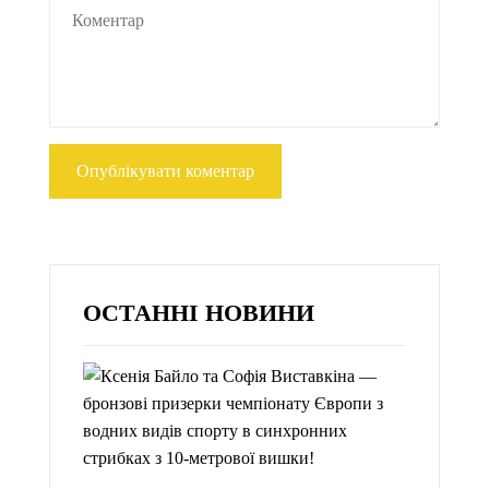
ОСТАННІ НОВИНИ