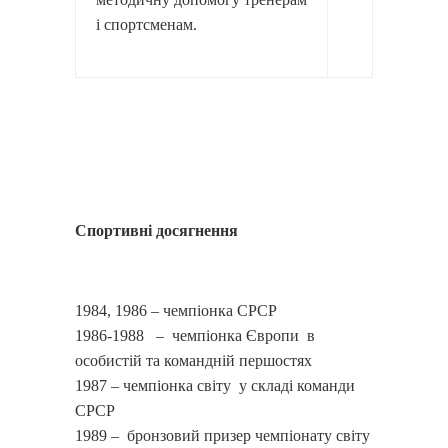
і спортсменам.
Спортивні досягнення
1984, 1986 – чемпіонка СРСР
1986-1988 – чемпіонка Європи в
особистій та командній першостях
1987 – чемпіонка світу у складі команди
СРСР
1989 – бронзовий призер чемпіонату світу